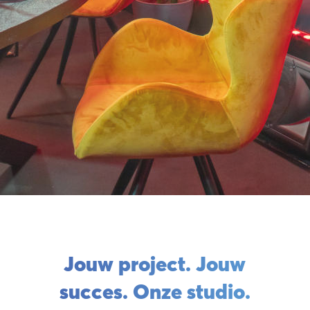
Hom
Jouw project. Jouw
succes. Onze studio.