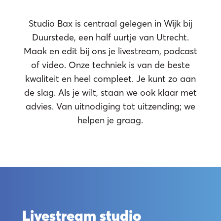
Studio Bax is centraal gelegen in Wijk bij
Duurstede, een half uurtje van Utrecht.
Maak en edit bij ons je livestream, podcast
of video. Onze techniek is van de beste
kwaliteit en heel compleet. Je kunt zo aan
de slag. Als je wilt, staan we ook klaar met
vestr
advies. Van uitnodiging tot uitzending; we
helpen je graag.
Livestream studio