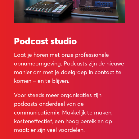
Podcast studio
Laat je horen met onze professionele
opnameomgeving. Podcasts zijn de nieuwe
manier om met je doelgroep in contact te
komen – en te blijven.
Voor steeds meer organisaties zijn
podcasts onderdeel van de
communicatiemix. Makkelijk te maken,
kosteneffectief, een hoog bereik en op
maat: er zijn veel voordelen.