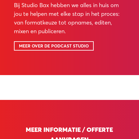
Bij Studio Bax hebben we alles in huis om
jou te helpen met elke stap in het proces:
van formatkeuze tot opnames, editen,
mixen en publiceren.
MEER OVER DE PODCAST STUDIO
MEER INFORMATIE / OFFERTE