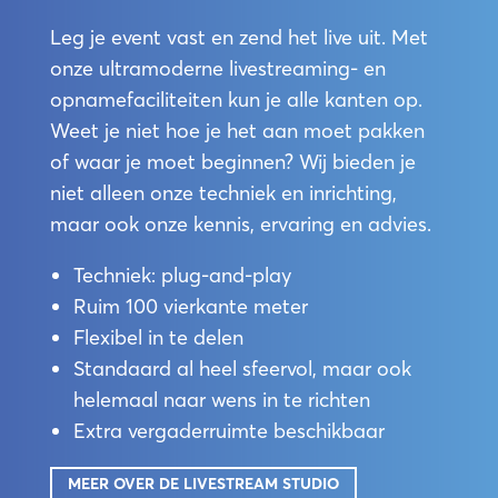
Leg je event vast en zend het live uit. Met
studi
onze ultramoderne livestreaming- en
opnamefaciliteiten kun je alle kanten op.
Weet je niet hoe je het aan moet pakken
of waar je moet beginnen? Wij bieden je
niet alleen onze techniek en inrichting,
maar ook onze kennis, ervaring en advies.
Techniek: plug-and-play
Ruim 100 vierkante meter
Flexibel in te delen
Standaard al heel sfeervol, maar ook
helemaal naar wens in te richten
Extra vergaderruimte beschikbaar
MEER OVER DE LIVESTREAM STUDIO