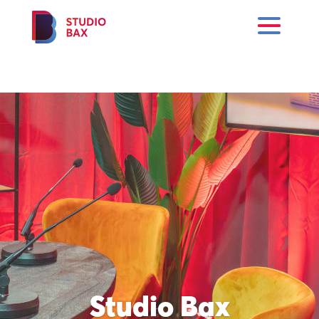
Studio Bax