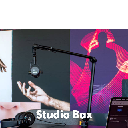
Studio Bax