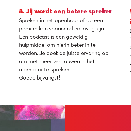
8. Jij wordt een betere spreker
Spreken in het openbaar of op een
podium kan spannend en lastig zijn.
Een podcast is een geweldig
hulpmiddel om hierin beter in te
worden. Je doet de juiste ervaring op
om met meer vertrouwen in het
openbaar te spreken.
Goede bijvangst!