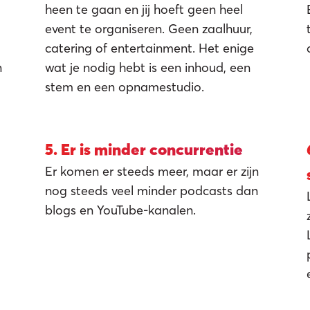
heen te gaan en jij hoeft geen heel
event te organiseren. Geen zaalhuur,
catering of entertainment. Het enige
n
wat je nodig hebt is een inhoud, een
stem en een opnamestudio.
Contac
5. Er is minder concurrentie
Er komen er steeds meer, maar er zijn
nog steeds veel minder podcasts dan
blogs en YouTube-kanalen.