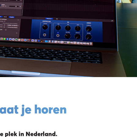
aat je horen
e plek in Nederland.