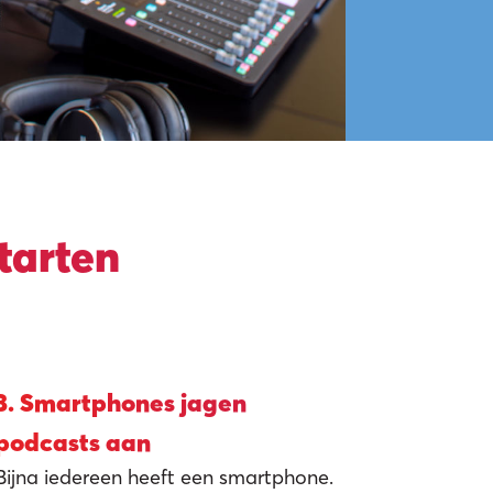
tarten
tudio
3. Smartphones jagen
podcasts aan
Bijna iedereen heeft een smartphone.