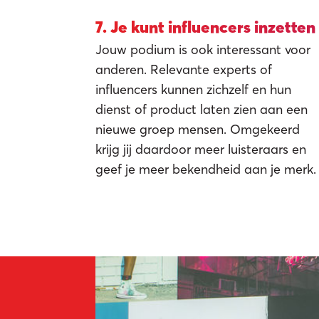
7. Je kunt influencers inzetten
Jouw podium is ook interessant voor
anderen. Relevante experts of
influencers kunnen zichzelf en hun
dienst of product laten zien aan een
nieuwe groep mensen. Omgekeerd
krijg jij daardoor meer luisteraars en
geef je meer bekendheid aan je merk.